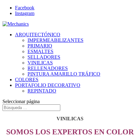
Facebook
Instagram
ARQUITECTÓNICO
IMPERMEABILIZANTES
PRIMARIO
ESMALTES
SELLADORES
VINILICAS
RELLENADORES
PINTURA AMARILLO TRÁFICO
COLORES
PORTAFOLIO DECORATIVO
REPINTADO
Seleccionar página
VINILICAS
SOMOS LOS EXPERTOS EN COLOR