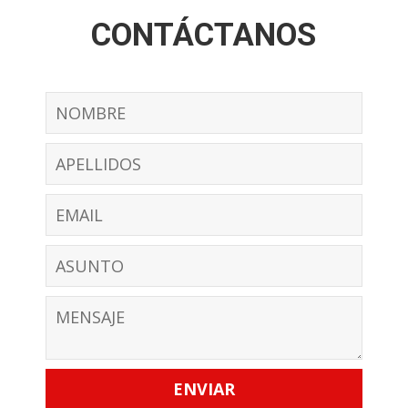
CONTÁCTANOS