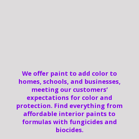
We offer paint to add color to
homes, schools, and businesses,
meeting our customers’
expectations for color and
protection. Find everything from
affordable interior paints to
formulas with fungicides and
biocides.