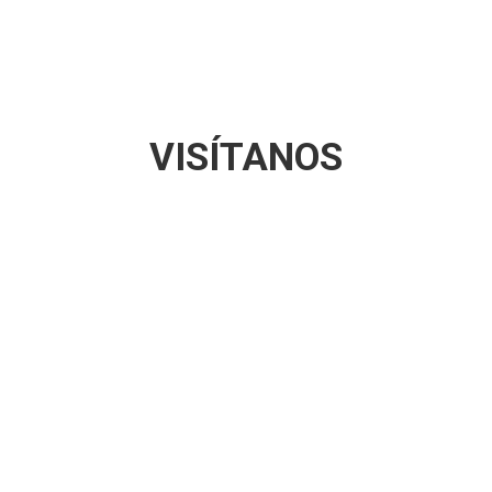
VISÍTANOS