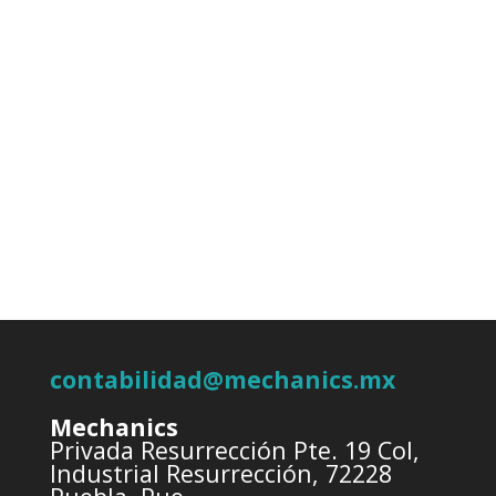
contabilidad@mechanics.mx
Mechanics
Privada Resurrección Pte. 19 Col,
Industrial Resurrección, 72228