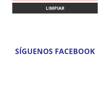
SÍGUENOS FACEBOOK