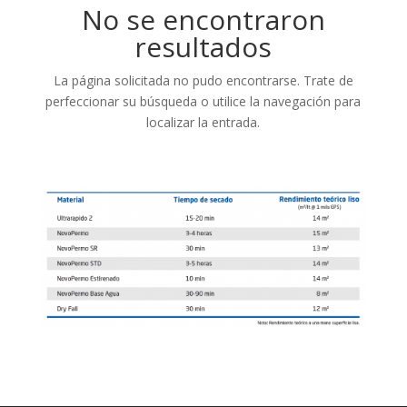
No se encontraron
resultados
La página solicitada no pudo encontrarse. Trate de
perfeccionar su búsqueda o utilice la navegación para
localizar la entrada.