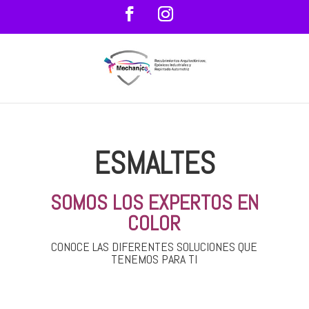
ESMALTES
SOMOS LOS EXPERTOS EN
COLOR
CONOCE LAS DIFERENTES SOLUCIONES QUE
TENEMOS PARA TI