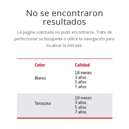
No se encontraron
resultados
La página solicitada no pudo encontrarse. Trate de
perfeccionar su búsqueda o utilice la navegación para
localizar la entrada.