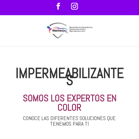
IMPERMEABILIZANTE
S
SOMOS LOS EXPERTOS EN
COLOR
CONOCE LAS DIFERENTES SOLUCIONES QUE
TENEMOS PARA TI