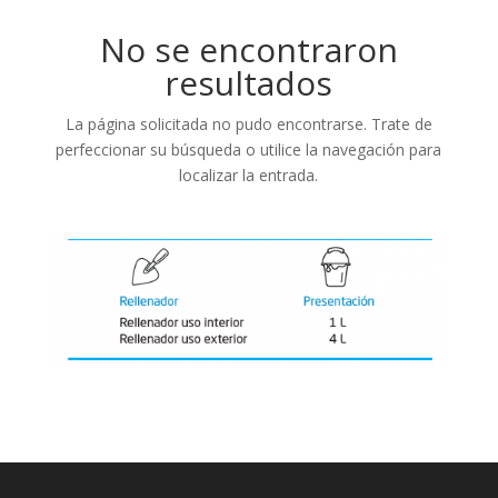
No se encontraron
resultados
La página solicitada no pudo encontrarse. Trate de
perfeccionar su búsqueda o utilice la navegación para
localizar la entrada.