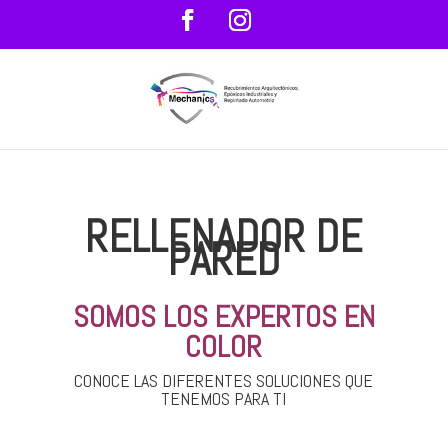
RELLENADOR DE
PARED
SOMOS LOS EXPERTOS EN
COLOR
CONOCE LAS DIFERENTES SOLUCIONES QUE
TENEMOS PARA TI